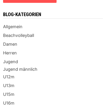
BLOG-KATEGORIEN
Allgemein
Beachvolleyball
Damen
Herren
Jugend
Jugend männlich
U12m
U13m
U15m
U16m