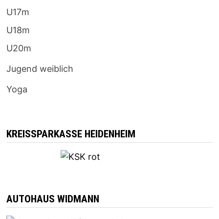
U17m
U18m
U20m
Jugend weiblich
Yoga
KREISSPARKASSE HEIDENHEIM
AUTOHAUS WIDMANN