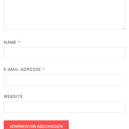
NAME
*
E-MAIL-ADRESSE
*
WEBSITE