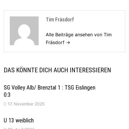
Tim Fräsdorf
Alle Beiträge ansehen von Tim
Fräsdorf →
DAS KÖNNTE DICH AUCH INTERESSIEREN
SG Volley Alb/ Brenztal 1 : TSG Eislingen
0:3
17. November 2025
U 13 weiblich