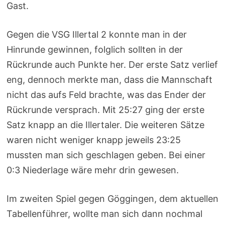
Gast.
Gegen die VSG Illertal 2 konnte man in der
Hinrunde gewinnen, folglich sollten in der
Rückrunde auch Punkte her. Der erste Satz verlief
eng, dennoch merkte man, dass die Mannschaft
nicht das aufs Feld brachte, was das Ender der
Rückrunde versprach. Mit 25:27 ging der erste
Satz knapp an die Illertaler. Die weiteren Sätze
waren nicht weniger knapp jeweils 23:25
mussten man sich geschlagen geben. Bei einer
0:3 Niederlage wäre mehr drin gewesen.
Im zweiten Spiel gegen Göggingen, dem aktuellen
Tabellenführer, wollte man sich dann nochmal