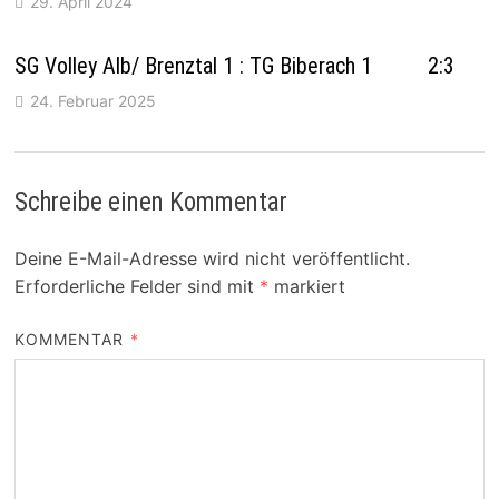
29. April 2024
SG Volley Alb/ Brenztal 1 : TG Biberach 1 2:3
24. Februar 2025
Schreibe einen Kommentar
Deine E-Mail-Adresse wird nicht veröffentlicht.
Erforderliche Felder sind mit
*
markiert
KOMMENTAR
*